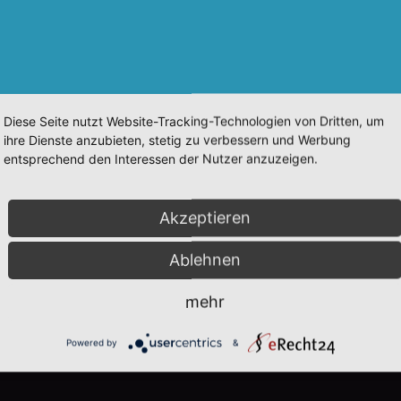
Diese Seite nutzt Website-Tracking-Technologien von Dritten, um
ihre Dienste anzubieten, stetig zu verbessern und Werbung
entsprechend den Interessen der Nutzer anzuzeigen.
Akzeptieren
Ablehnen
mehr
Powered by
&