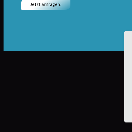
Jetzt anfragen!