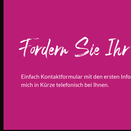
Fordern Sie Ihr 
Einfach Kontaktformular mit den ersten Info
mich in Kürze telefonisch bei Ihnen.