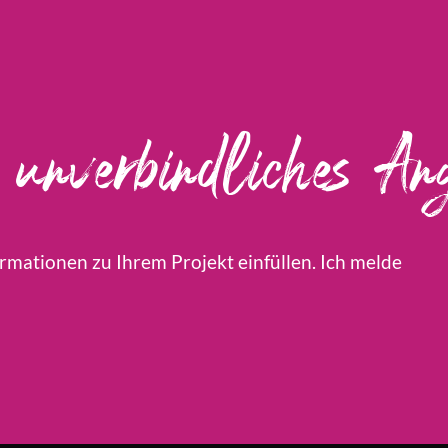
unverbindliches Ang
rmationen zu Ihrem Projekt einfüllen. Ich melde