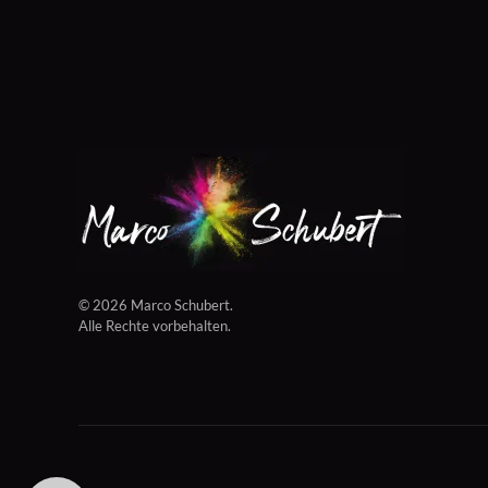
©
2026
Marco Schubert.
Alle Rechte vorbehalten.