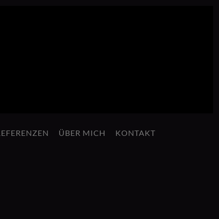
REFERENZEN
ÜBER MICH
KONTAKT