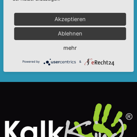
Akzeptieren
Ablehnen
mehr
Powered by
&