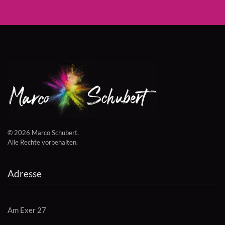
©
2026
Marco Schubert.
Alle Rechte vorbehalten.
Adresse
Am Exer 27