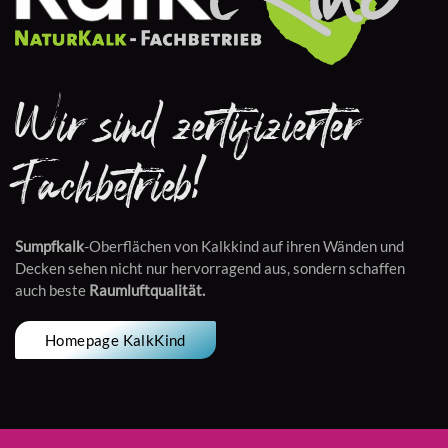
Wir sind zertifizierter
Fachbetrieb!
Sumpfkalk
-Oberflächen von Kalkkind auf ihren Wänden und
Decken sehen nicht nur hervorragend aus, sondern schaffen
auch beste
Raumluftqualität.
Homepage KalkKind