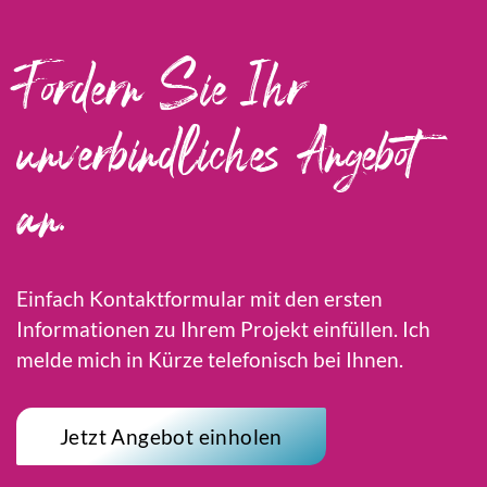
Fordern Sie Ihr
unverbindliches Angebot
an.
Einfach Kontaktformular mit den ersten
Informationen zu Ihrem Projekt einfüllen. Ich
melde mich in Kürze telefonisch bei Ihnen.
Jetzt Angebot einholen