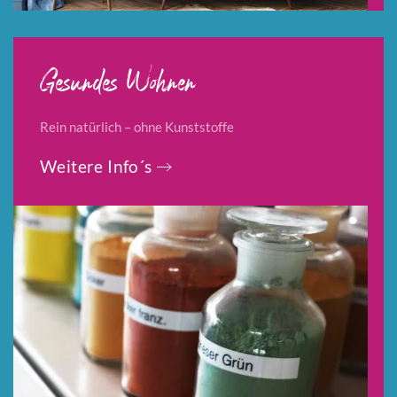
Gesundes Wohnen
Rein natürlich – ohne Kunststoffe
Weitere Info´s