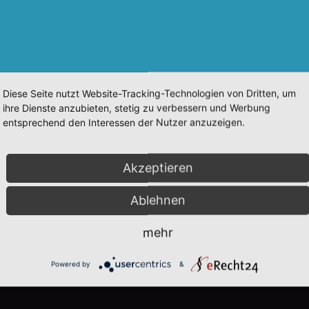
Diese Seite nutzt Website-Tracking-Technologien von Dritten, um
ihre Dienste anzubieten, stetig zu verbessern und Werbung
entsprechend den Interessen der Nutzer anzuzeigen.
Akzeptieren
Ablehnen
mehr
Powered by
&