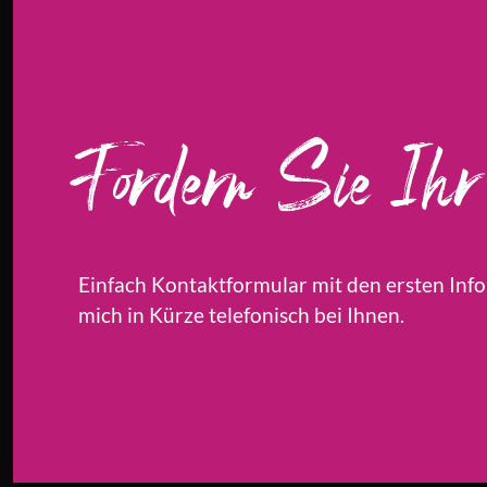
Fordern Sie Ihr 
Einfach Kontaktformular mit den ersten Info
mich in Kürze telefonisch bei Ihnen.