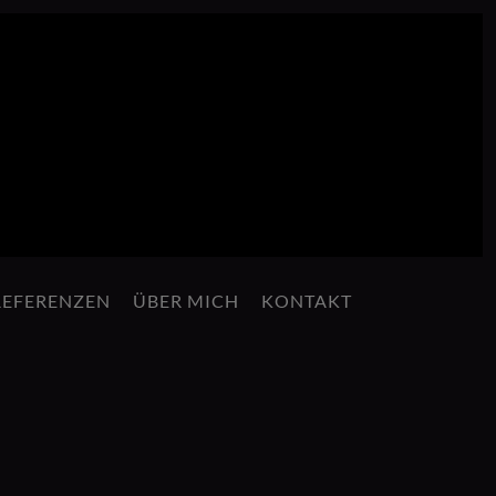
REFERENZEN
ÜBER MICH
KONTAKT