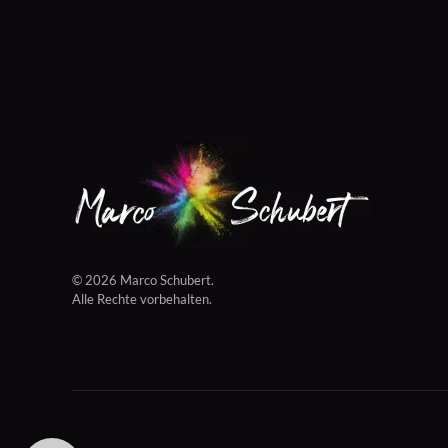
©
2026
Marco Schubert.
Alle Rechte vorbehalten.