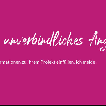
unverbindliches Ang
rmationen zu Ihrem Projekt einfüllen. Ich melde