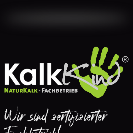
Wir sind zertifizierter