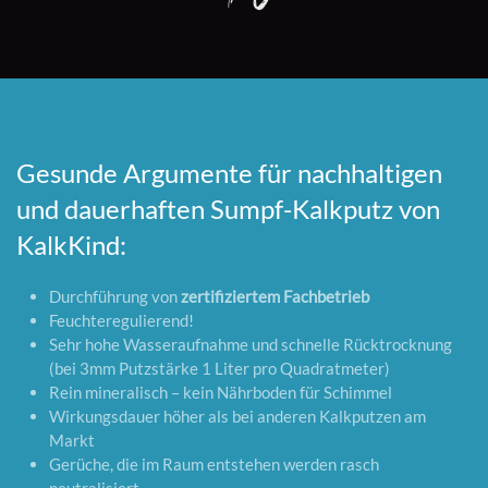
Gesunde Argumente für nachhaltigen
und dauerhaften Sumpf-Kalkputz von
KalkKind:
Durchführung von
zertifiziertem Fachbetrieb
Feuchteregulierend!
Sehr hohe Wasseraufnahme und schnelle Rücktrocknung
(bei 3mm Putzstärke 1 Liter pro Quadratmeter)
Rein mineralisch – kein Nährboden für Schimmel
Wirkungsdauer höher als bei anderen Kalkputzen am
Markt
Gerüche, die im Raum entstehen werden rasch