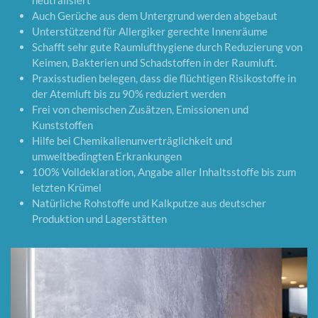
neutralisiert
Auch Gerüche aus dem Untergrund werden abgebaut
Unterstützend für Allergiker gerechte Innenräume
Schafft sehr gute Raumlufthygiene durch Reduzierung von
Keimen, Bakterien und Schadstoffen in der Raumluft.
Praxisstudien belegen, dass die flüchtigen Risikostoffe in
der Atemluft bis zu 90% reduziert werden
Frei von chemischen Zusätzen, Emissionen und
Kunststoffen
Hilfe bei Chemikalienunverträglichkeit und
umweltbedingten Erkrankungen
100% Volldeklaration, Angabe aller Inhaltsstoffe bis zum
letzten Krümel
Natürliche Rohstoffe und Kalkputze aus deutscher
Produktion und Lagerstätten