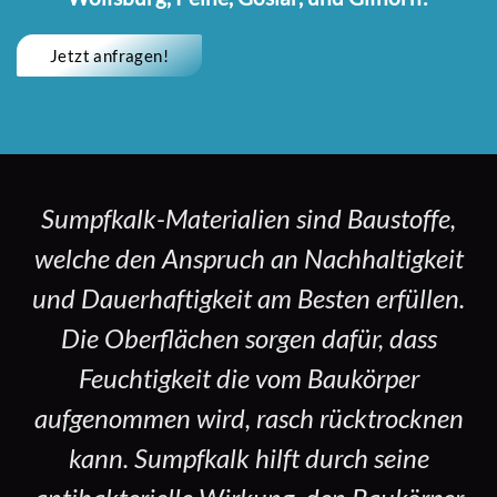
Jetzt anfragen!
Sumpfkalk-Materialien sind Baustoffe,
welche den Anspruch an Nachhaltigkeit
und Dauerhaftigkeit am Besten erfüllen.
Die Oberflächen sorgen dafür, dass
Feuchtigkeit die vom Baukörper
aufgenommen wird, rasch rücktrocknen
kann. Sumpfkalk hilft durch seine