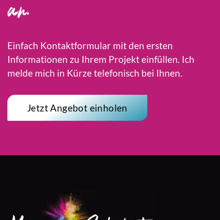
an.
Einfach Kontaktformular mit den ersten
Informationen zu Ihrem Projekt einfüllen. Ich
melde mich in Kürze telefonisch bei Ihnen.
Jetzt Angebot einholen