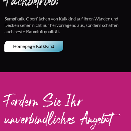
Fachbetrieb!
Sumpfkalk
-Oberflächen von Kalkkind auf ihren Wänden und
Decken sehen nicht nur hervorragend aus, sondern schaffen
auch beste
Raumluftqualität.
Homepage KalkKind
Fordern Sie Ihr
unverbindliches Angebot